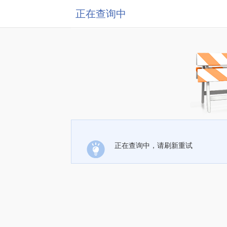
正在查询中
正在查询中，请刷新重试