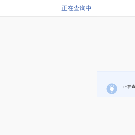
正在查询中
正在