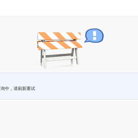
查询中，请刷新重试