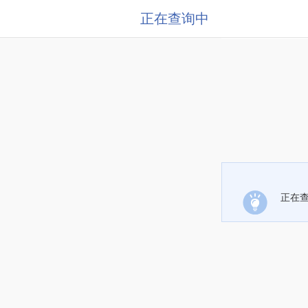
正在查询中
正在