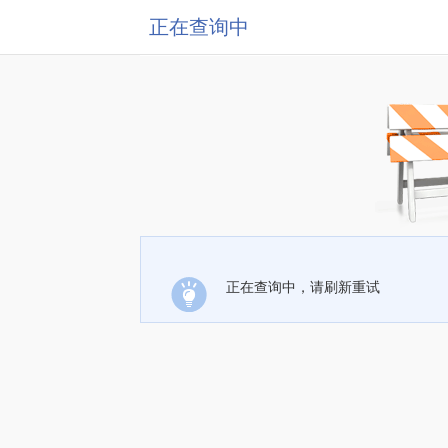
正在查询中
正在查询中，请刷新重试