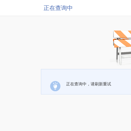
正在查询中
正在查询中，请刷新重试