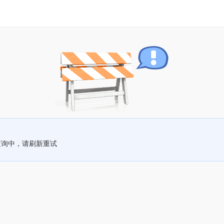
查询中，请刷新重试