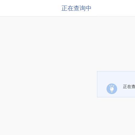
正在查询中
正在