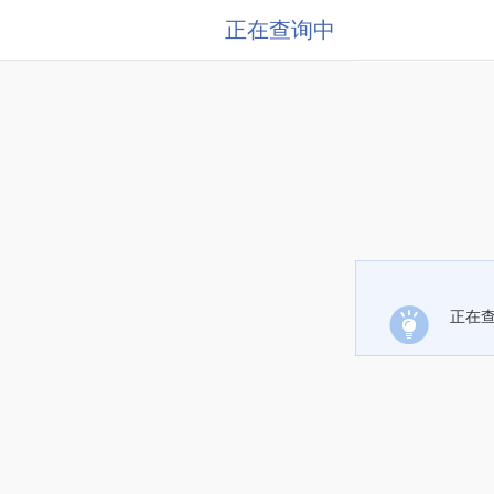
正在查询中
正在