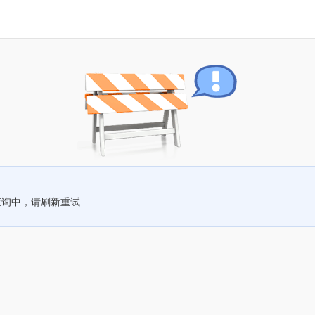
查询中，请刷新重试