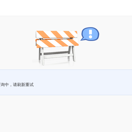
查询中，请刷新重试