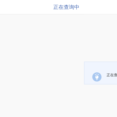
正在查询中
正在